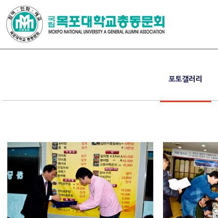
포토갤러리