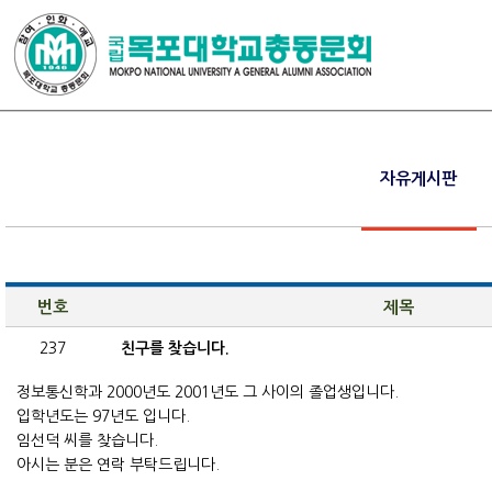
자유게시판
번호
제목
237
친구를 찾습니다.
정보통신학과 2000년도 2001년도 그 사이의 졸업생입니다.
입학년도는 97년도 입니다.
임선덕 씨를 찾습니다.
아시는 분은 연락 부탁드립니다.