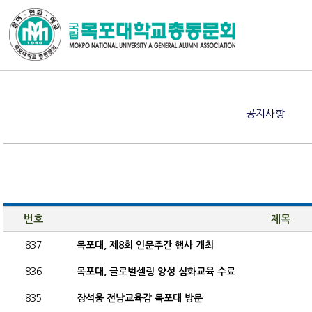
공지사항
번호
제목
837
목포대, 제8회 인문주간 행사 개최
836
목포대, 글로벌셀링 양성 심화교육 수료
835
장석웅 전남교육감 목포대 방문