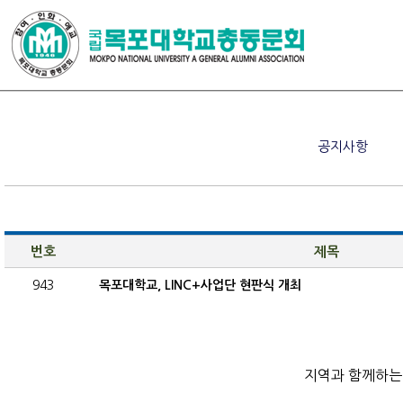
공지사항
번호
제목
943
목포대학교, LINC+사업단 현판식 개최
지역과 함께하는 